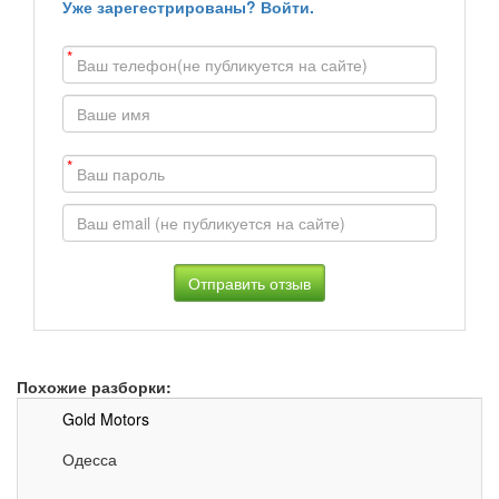
Уже зарегестрированы? Войти.
*
*
Похожие разборки:
Gold Motors
Одесса