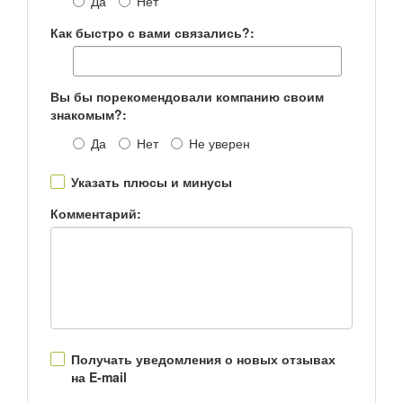
Да
Нет
Как быстро с вами связались?:
Вы бы порекомендовали компанию своим
знакомым?:
Да
Нет
Не уверен
Указать плюсы и минусы
Комментарий:
Получать уведомления о новых отзывах
на E-mail