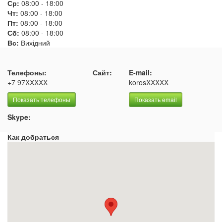
Ср:
08:00
-
18:00
Чт:
08:00
-
18:00
Пт:
08:00
-
18:00
Сб:
08:00
-
18:00
Вс:
Вихідний
Телефоны:
Сайт:
E-mail:
+7 97XXXXX
korosXXXXX
Показать телефоны
Показать email
Skype:
Как добраться