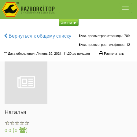
Toggl
naviga
Змінити
Вернуться к общему списку
Кол. просмотров страницы: 709
Кол. просмотров телефонов:
12
Дата обновления: Липень 25, 2021, 11:20 до полудня
Распечатать
Наталья
(
)
0.0
0