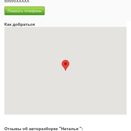
89995XXXXX
Показать телефоны
Как добраться
Отзывы об авторазборке "Наталья ":