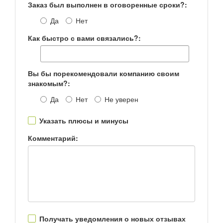
Заказ был выполнен в оговоренные сроки?:
Да
Нет
Как быстро с вами связались?:
Вы бы порекомендовали компанию своим
знакомым?:
Да
Нет
Не уверен
Указать плюсы и минусы
Комментарий:
Получать уведомления о новых отзывах