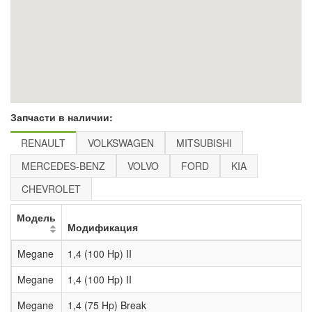
Запчасти в наличии:
RENAULT
VOLKSWAGEN
MITSUBISHI
MERCEDES-BENZ
VOLVO
FORD
KIA
CHEVROLET
Модель
Модификация
Megane
1,4 (100 Hp) II
Megane
1,4 (100 Hp) II
Megane
1,4 (75 Hp) Break