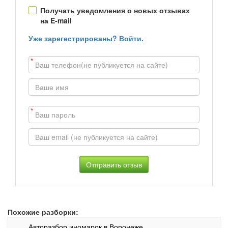
Получать уведомления о новых отзывах
на E-mail
Уже зарегестрированы? Войти.
*
*
Похожие разборки:
Авторазбор иномарок в Воронеже