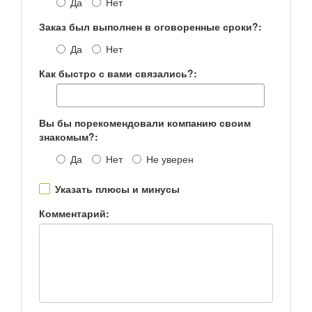
Да
Нет
Заказ был выполнен в оговоренные сроки?:
Да
Нет
Как быстро с вами связались?:
Вы бы порекомендовали компанию своим
знакомым?:
Да
Нет
Не уверен
Указать плюсы и минусы
Комментарий: