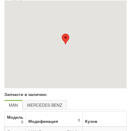
Запчасти в наличии:
MAN
MERCEDES-BENZ
Модель
Модификация
Кузов