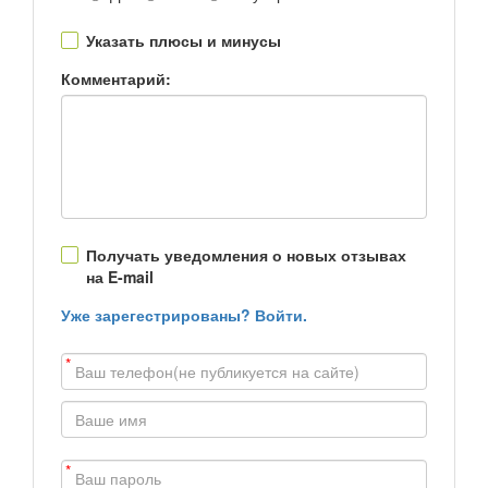
Указать плюсы и минусы
Комментарий:
Получать уведомления о новых отзывах
на E-mail
Уже зарегестрированы? Войти.
*
*