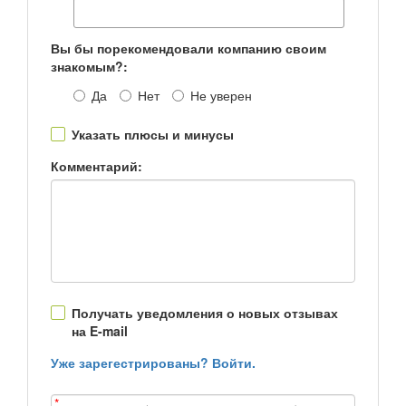
Вы бы порекомендовали компанию своим
знакомым?:
Да
Нет
Не уверен
Указать плюсы и минусы
Комментарий:
Получать уведомления о новых отзывах
на E-mail
Уже зарегестрированы? Войти.
*