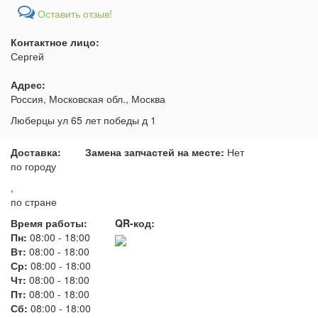
Оставить отзыв!
Контактное лицо:
Сергей
Адрес:
Россия, Московская обл., Москва
Люберцы ул 65 лет победы д 1
Доставка:
Замена запчастей на месте:
Нет
по городу
,
по стране
Время работы:
QR-код:
Пн:
08:00
-
18:00
Вт:
08:00
-
18:00
Ср:
08:00
-
18:00
Чт:
08:00
-
18:00
Пт:
08:00
-
18:00
Сб:
08:00
-
18:00