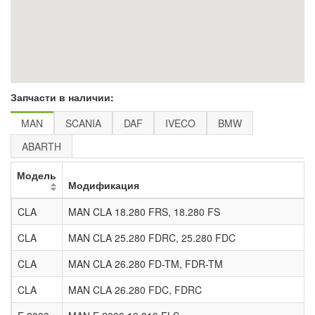
Запчасти в наличии:
MAN
SCANIA
DAF
IVECO
BMW
ABARTH
Модель
Модификация
CLA
MAN CLA 18.280 FRS, 18.280 FS
CLA
MAN CLA 25.280 FDRC, 25.280 FDC
CLA
MAN CLA 26.280 FD-TM, FDR-TM
CLA
MAN CLA 26.280 FDC, FDRC