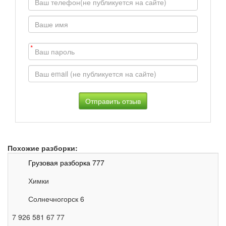
*
Похожие разборки:
Грузовая разборка 777
Химки
Солнечногорск 6
7 926 581 67 77