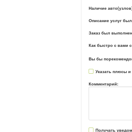
Наличие авто(узлов
Описание услуг был
Заказ был выполнен
Как быстро с вами 
Вы бы порекомендо
Указать плюсы и
Комментарий:
Получать уведом