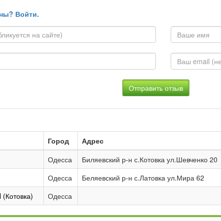
ны? Войти.
Город
Адрес
Одесса
Биляевский р-н с.Котовка ул.Шевченко 20
Одесса
Беляевский р-н с.Латовка ул.Мира 62
 (Котовка)
Одесса