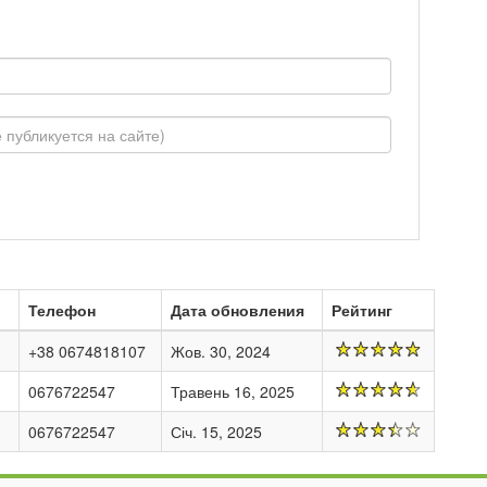
Телефон
Дата обновления
Рейтинг
+38 0674818107
Жов. 30, 2024
0676722547
Травень 16, 2025
0676722547
Січ. 15, 2025