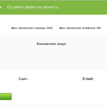
к
Оставить заявку на запчасть
Кол. просмотров страницы: 2200
Кол. просмотров телефонов:
459
Контактное лицо:
Сайт:
E-mail: