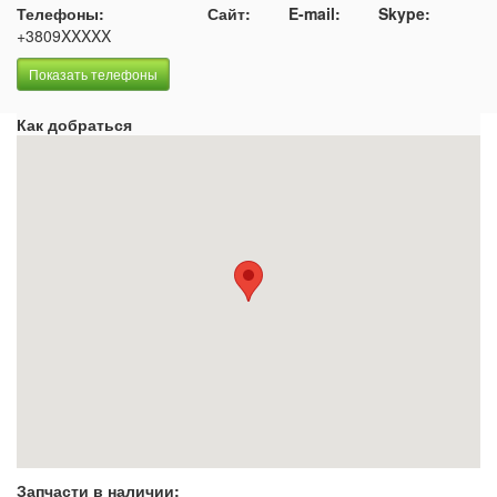
Телефоны:
Сайт:
E-mail:
Skype:
+3809XXXXX
Показать телефоны
Как добраться
Запчасти в наличии: