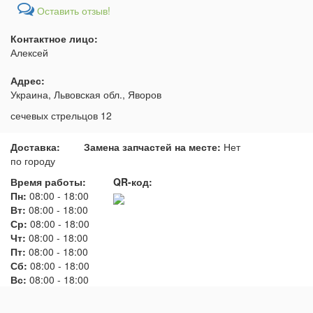
Оставить отзыв!
Контактное лицо:
Алексей
Адрес:
Украина, Львовская обл., Яворов
сечевых стрельцов 12
Доставка:
Замена запчастей на месте:
Нет
по городу
Время работы:
QR-код:
Пн:
08:00
-
18:00
Вт:
08:00
-
18:00
Ср:
08:00
-
18:00
Чт:
08:00
-
18:00
Пт:
08:00
-
18:00
Сб:
08:00
-
18:00
Вс:
08:00
-
18:00