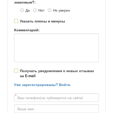
знакомым?:
Да
Нет
Не уверен
Указать плюсы и минусы
Комментарий:
Получать уведомления о новых отзывах
на E-mail
Уже зарегестрированы? Войти.
*