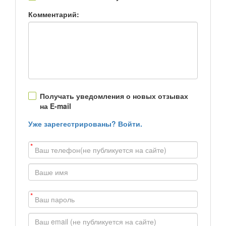
Комментарий:
Получать уведомления о новых отзывах
на E-mail
Уже зарегестрированы? Войти.
*
*