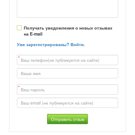
Получать уведомления о новых отзывах
на E-mail
Уже зарегестрированы? Войти.
*
*