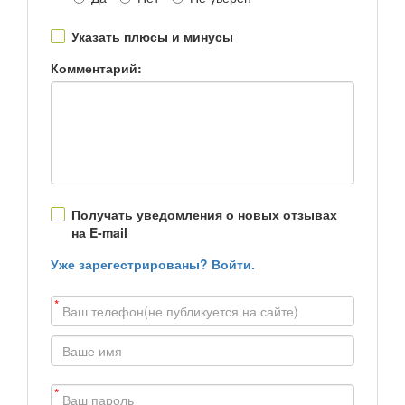
Указать плюсы и минусы
Комментарий:
Получать уведомления о новых отзывах
на E-mail
Уже зарегестрированы? Войти.
*
*