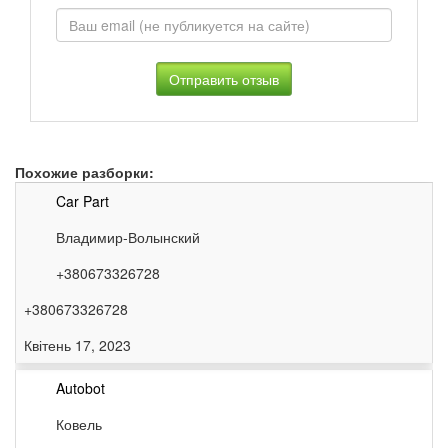
Похожие разборки:
Car Part
Владимир-Волынский
+380673326728
+380673326728
Квітень 17, 2023
Autobot
Ковель