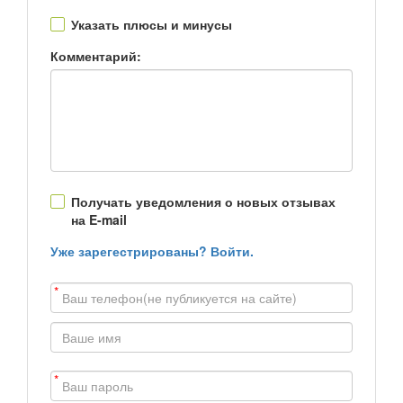
Указать плюсы и минусы
Комментарий:
Получать уведомления о новых отзывах
на E-mail
Уже зарегестрированы? Войти.
*
*