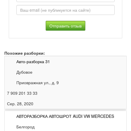
Похожие разборки:
Авто-разборка 31
Дубовое
Приовражная ул., д. 9
7 909 201 33 33
Сер. 28, 2020
АВТОРАЗБОРКА АВТОШРОТ AUDI VW MERCEDES
Белгород