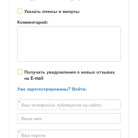
Указать плюсы и минусы
Комментарий:
Получать уведомления о новых отзывах
на E-mail
Уже зарегестрированы? Войти.
*
*