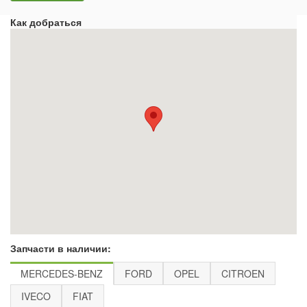
Как добраться
Запчасти в наличии:
MERCEDES-BENZ
FORD
OPEL
CITROEN
IVECO
FIAT