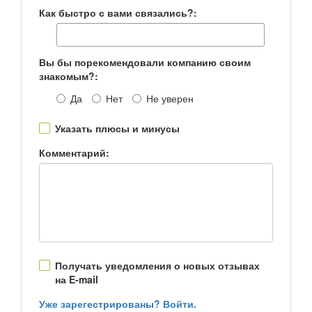
Как быстро с вами связались?:
Вы бы порекомендовали компанию своим
знакомым?:
Да
Нет
Не уверен
Указать плюсы и минусы
Комментарий:
Получать уведомления о новых отзывах
на E-mail
Уже зарегестрированы? Войти.