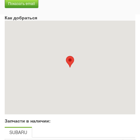
Показать email
Как добраться
Запчасти в наличии:
SUBARU