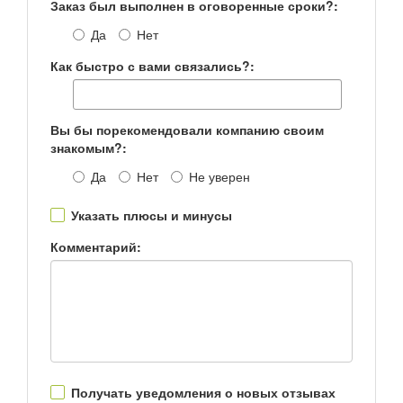
Заказ был выполнен в оговоренные сроки?:
Да
Нет
Как быстро с вами связались?:
Вы бы порекомендовали компанию своим
знакомым?:
Да
Нет
Не уверен
Указать плюсы и минусы
Комментарий:
Получать уведомления о новых отзывах