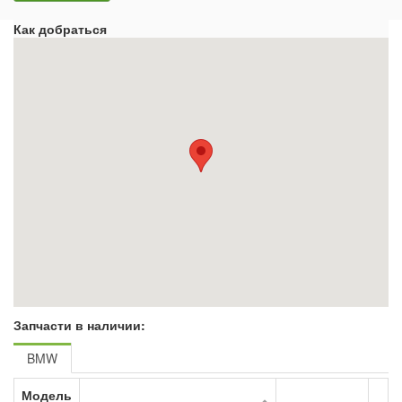
Как добраться
Запчасти в наличии:
BMW
Модель