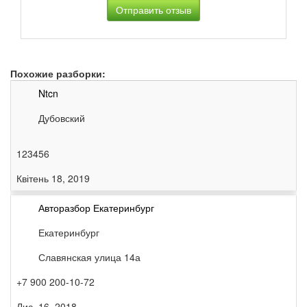
Похожие разборки:
Ntcn
Дубовский
123456
Квітень 18, 2019
Авторазбор Екатеринбург
Екатеринбург
Славянская улица 14а
+7 900 200-10-72
Лис. 16, 2018