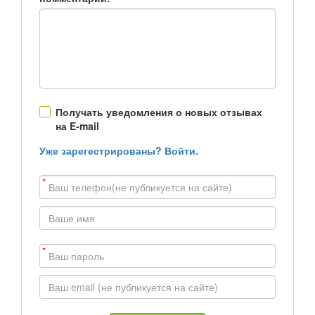
Получать уведомления о новых отзывах
на E-mail
Уже зарегестрированы? Войти.
*
*