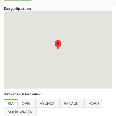
Как добраться
Запчасти в наличии:
KIA
OPEL
HYUNDAI
RENAULT
FORD
VOLKSWAGEN