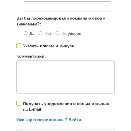
Вы бы порекомендовали компанию своим
знакомым?:
Да
Нет
Не уверен
Указать плюсы и минусы
Комментарий:
Получать уведомления о новых отзывах
на E-mail
Уже зарегестрированы? Войти.