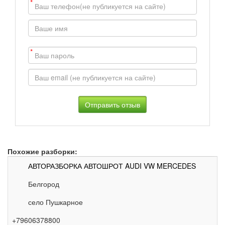
*
*
Похожие разборки:
АВТОРАЗБОРКА АВТОШРОТ AUDI VW MERCEDES
Белгород
село Пушкарное
+79606378800