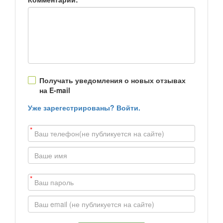
Получать уведомления о новых отзывах
на E-mail
Уже зарегестрированы? Войти.
*
*