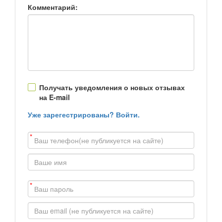
Комментарий:
Получать уведомления о новых отзывах
на E-mail
Уже зарегестрированы? Войти.
*
*