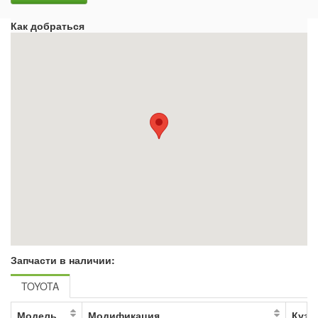
Как добраться
Запчасти в наличии:
TOYOTA
Модель
Модификация
Кузо