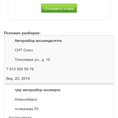
Похожие разборки:
Авторазбор восьмидесяток
СНТ Союз
Тополевая ул., д. 12
7 913 920 59 76
Вер. 23, 2019
rysy авторазбор иномарок
Новосибирск
толмачева 33