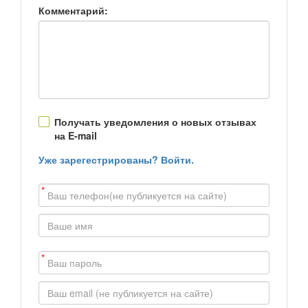
Комментарий:
Получать уведомления о новых отзывах
на E-mail
Уже зарегестрированы? Войти.
*
*