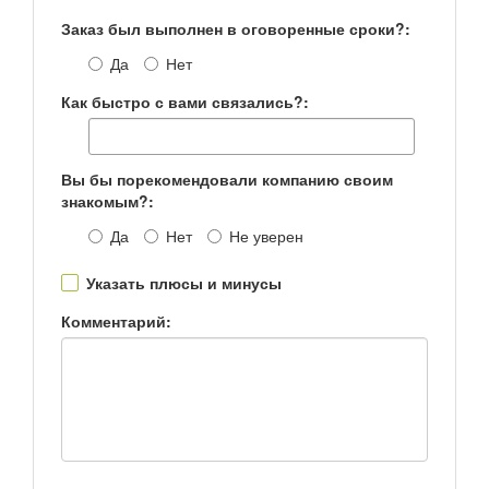
Заказ был выполнен в оговоренные сроки?:
Да
Нет
Как быстро с вами связались?:
Вы бы порекомендовали компанию своим
знакомым?:
Да
Нет
Не уверен
Указать плюсы и минусы
Комментарий: