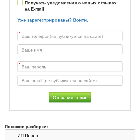
Получать уведомления о новых отзывах
на E-mail
Уже зарегестрированы? Войти.
*
*
Похожие разборки:
ИП Попов