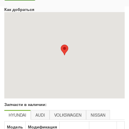
Как добраться
Запчасти в наличии:
HYUNDAI
AUDI
VOLKSWAGEN
NISSAN
Модель
Модификация