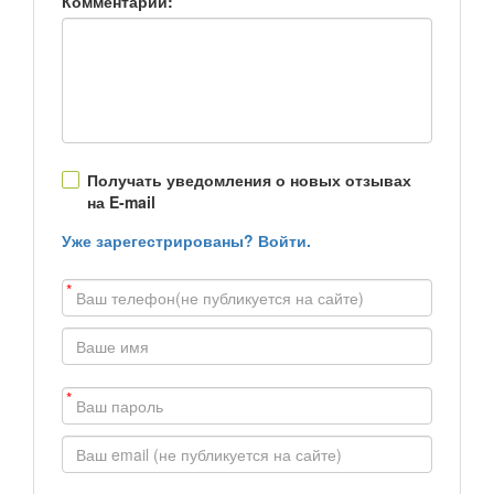
Комментарий:
Получать уведомления о новых отзывах
на E-mail
Уже зарегестрированы? Войти.
*
*