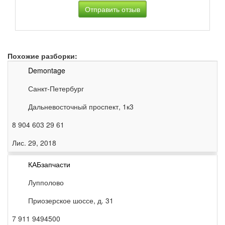
Похожие разборки:
Demontage
Санкт-Петербург
Дальневосточный проспект, 1к3
8 904 603 29 61
Лис. 29, 2018
КАБзапчасти
Лупполово
Приозерское шоссе, д. 31
7 911 9494500