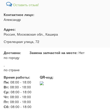
Оставить отзыв!
Контактное лицо:
Александр
Адрес:
Россия, Московская обл., Кашира
Стрелецкая улица, 72
Доставка:
Замена запчастей на месте:
Нет
по городу
,
по стране
Время работы:
QR-код:
Пн:
08:00
-
18:00
Вт:
08:00
-
18:00
Ср:
08:00
-
18:00
Чт:
08:00
-
18:00
Пт:
08:00
-
18:00
Сб:
08:00
-
18:00