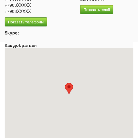
+7903XXXXX
Показать email
+7903XXXXX
Показать телефоны
Skype:
Как добраться