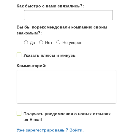
Как быстро с вами связались?:
Вы бы порекомендовали компанию своим
знакомым?:
Да
Нет
Не уверен
Указать плюсы и минусы
Комментарий:
Получать уведомления о новых отзывах
на E-mail
Уже зарегестрированы? Войти.