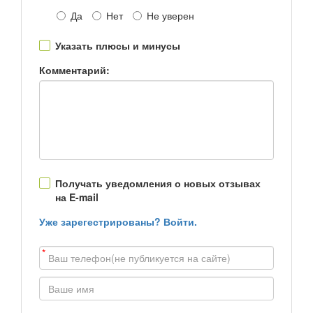
Да
Нет
Не уверен
Указать плюсы и минусы
Комментарий:
Получать уведомления о новых отзывах
на E-mail
Уже зарегестрированы? Войти.
*