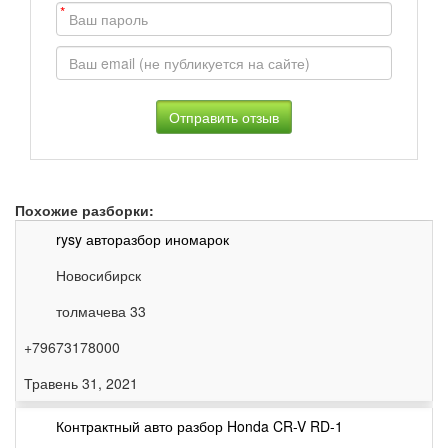
*
Похожие разборки:
rysy авторазбор иномарок
Новосибирск
толмачева 33
+79673178000
Травень 31, 2021
Контрактный авто разбор Honda CR-V RD-1