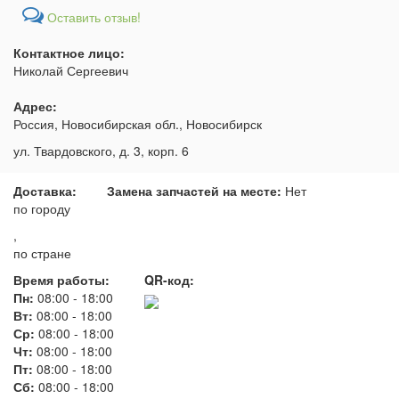
Оставить отзыв!
Контактное лицо:
Николай Сергеевич
Адрес:
Россия, Новосибирская обл., Новосибирск
ул. Твардовского, д. 3, корп. 6
Доставка:
Замена запчастей на месте:
Нет
по городу
,
по стране
Время работы:
QR-код:
Пн:
08:00
-
18:00
Вт:
08:00
-
18:00
Ср:
08:00
-
18:00
Чт:
08:00
-
18:00
Пт:
08:00
-
18:00
Сб:
08:00
-
18:00