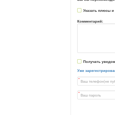
Указать плюсы и
Комментарий:
Получать уведом
Уже зарегестрирова
*
*