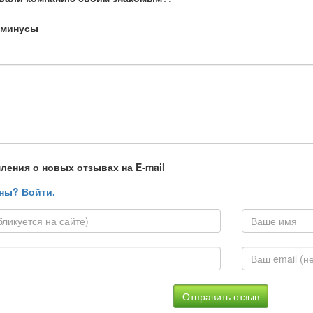
 минусы
ления о новых отзывах на E-mail
ны? Войти.