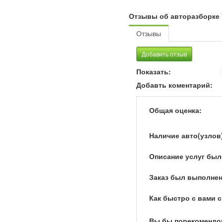
Отзывы об авторазборке 
Отзывы
Добавить отзыв
Показать:
Добавть коментарий:
Общая оценка:
Наличие авто(узлов
Описание услуг был
Заказ был выполнен
Как быстро с вами 
Вы бы порекомендо