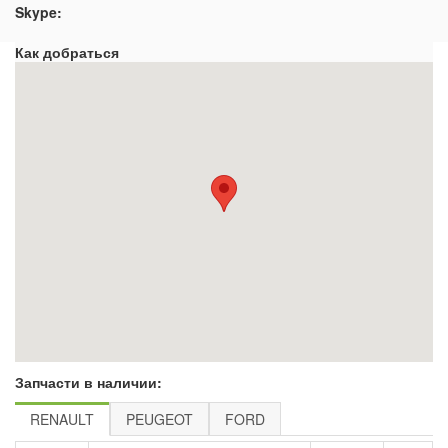
Skype:
Как добраться
Запчасти в наличии:
RENAULT
PEUGEOT
FORD