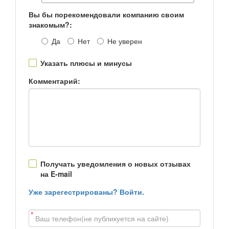
Вы бы порекомендовали компанию своим
знакомым?:
Да
Нет
Не уверен
Указать плюсы и минусы
Комментарий:
Получать уведомления о новых отзывах
на E-mail
Уже зарегестрированы? Войти.
*