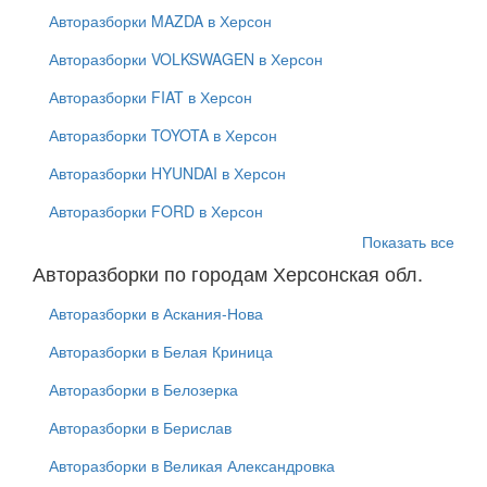
Авторазборки MAZDA в Херсон
Авторазборки VOLKSWAGEN в Херсон
Авторазборки FIAT в Херсон
Авторазборки TOYOTA в Херсон
Авторазборки HYUNDAI в Херсон
Авторазборки FORD в Херсон
Показать все
Авторазборки по городам Херсонская обл.
Авторазборки в Аскания-Нова
Авторазборки в Белая Криница
Авторазборки в Белозерка
Авторазборки в Берислав
Авторазборки в Великая Александровка