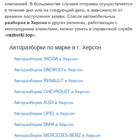
компанией. В большинстве случаев отправка осуществляется
в течение дня или на следующий день, в зависимости от
времени поступления заявки. Список автомобильных
разборок в Херсон
и других регионах, работающих с
иногородними клиентами, можно узнать в справочной службе
«razborki.top»
.
Авторазборки по марке в г. Херсон
Авторазборки SKODA в Херсон
Авторазборки DAEWOO в Херсон
Авторазборки RENAULT в Херсон
Авторазборки CHEVROLET в Херсон
Авторазборки AUDI в Херсон
Авторазборки OPEL в Херсон
Авторазборки BMW в Херсон
Авторазборки MERCEDES-BENZ в Херсон