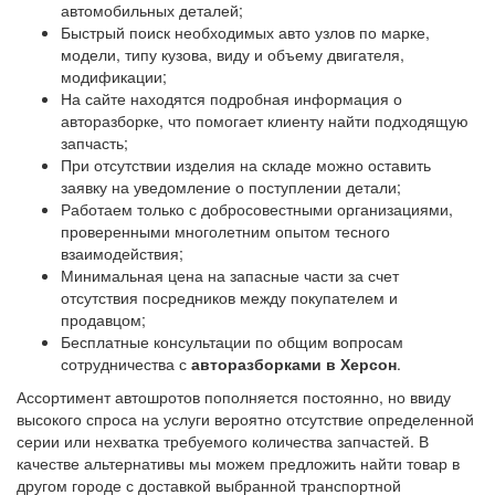
автомобильных деталей;
Быстрый поиск необходимых авто узлов по марке,
модели, типу кузова, виду и объему двигателя,
модификации;
На сайте находятся подробная информация о
авторазборке, что помогает клиенту найти подходящую
запчасть;
При отсутствии изделия на складе можно оставить
заявку на уведомление о поступлении детали;
Работаем только с добросовестными организациями,
проверенными многолетним опытом тесного
взаимодействия;
Минимальная цена на запасные части за счет
отсутствия посредников между покупателем и
продавцом;
Бесплатные консультации по общим вопросам
сотрудничества с
авторазборками в Херсон
.
Ассортимент автошротов пополняется постоянно, но ввиду
высокого спроса на услуги вероятно отсутствие определенной
серии или нехватка требуемого количества запчастей. В
качестве альтернативы мы можем предложить найти товар в
другом городе с доставкой выбранной транспортной