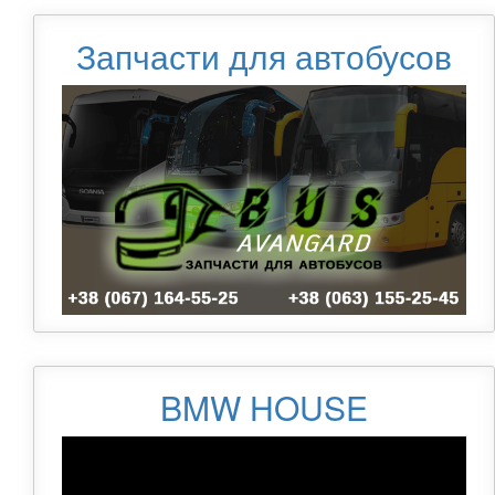
Запчасти для автобусов
BMW HOUSE