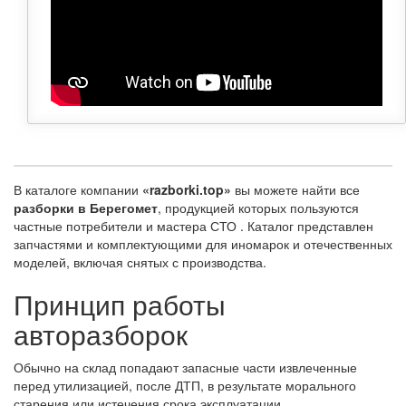
В каталоге компании
«razborki.top»
вы можете найти все
разборки в Берегомет
, продукцией которых пользуются
частные потребители и мастера СТО . Каталог представлен
запчастями и комплектующими для иномарок и отечественных
моделей, включая снятых с производства.
Принцип работы
авторазборок
Обычно на склад попадают запасные части извлеченные
перед утилизацией, после ДТП, в результате морального
старения или истечения срока эксплуатации