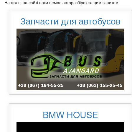
На жаль, на сайті поки немає авторозбірок за цим запитом
Запчасти для автобусов
BMW HOUSE