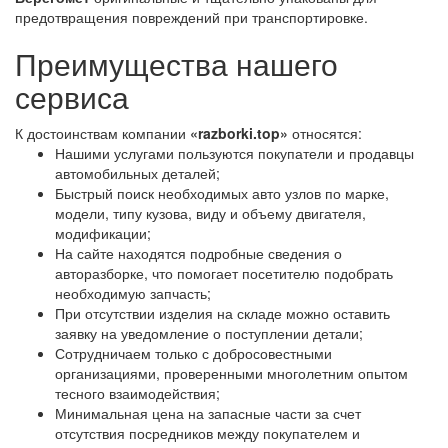
предотвращения повреждений при транспортировке.
Преимущества нашего
сервиса
К достоинствам компании
«razborki.top»
относятся:
Нашими услугами пользуются покупатели и продавцы
автомобильных деталей;
Быстрый поиск необходимых авто узлов по марке,
модели, типу кузова, виду и объему двигателя,
модификации;
На сайте находятся подробные сведения о
авторазборке, что помогает посетителю подобрать
необходимую запчасть;
При отсутствии изделия на складе можно оставить
заявку на уведомление о поступлении детали;
Сотрудничаем только с добросовестными
организациями, проверенными многолетним опытом
тесного взаимодействия;
Минимальная цена на запасные части за счет
отсутствия посредников между покупателем и