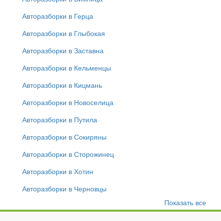
Авторазборки в Герца
Авторазборки в Глыбокая
Авторазборки в Заставна
Авторазборки в Кельменцы
Авторазборки в Кицмань
Авторазборки в Новоселица
Авторазборки в Путила
Авторазборки в Сокиряны
Авторазборки в Сторожинец
Авторазборки в Хотин
Авторазборки в Черновцы
Показать все